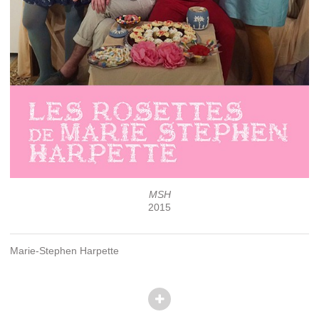
MSH
2015
Marie-Stephen Harpette